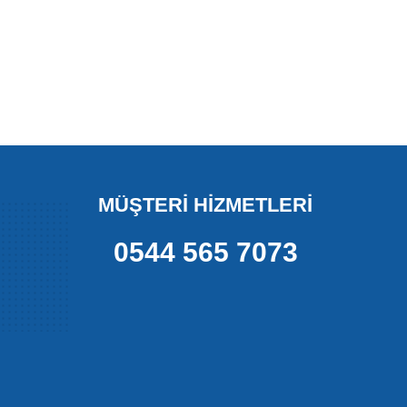
MÜŞTERİ HİZMETLERİ
0544 565 7073