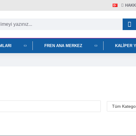
HAKK
IMLARI
FREN ANA MERKEZ
KALIPER 