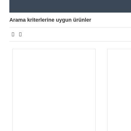
Arama kriterlerine uygun ürünler