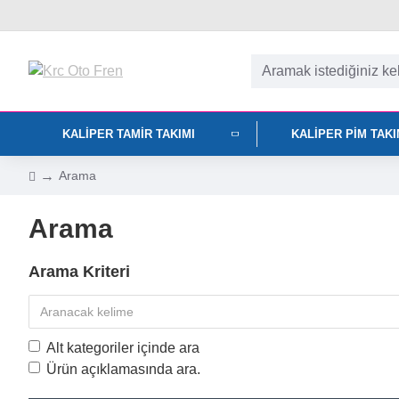
KALIPER TAMIR TAKIMI
KALIPER PIM TAK
Arama
Arama
Arama Kriteri
Alt kategoriler içinde ara
Ürün açıklamasında ara.