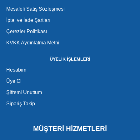
Mesafeli Satış Sözleşmesi
İptal ve İade Şartları
Çerezler Politikası
KVKK Aydınlatma Metni
ÜYELİK İŞLEMLERİ
Hesabım
Üye Ol
Şifremi Unuttum
Sipariş Takip
MÜŞTERİ HİZMETLERİ