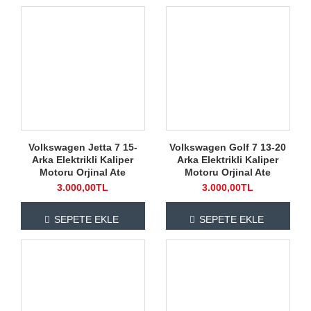
Volkswagen Jetta 7 15-
Volkswagen Golf 7 13-20
Arka Elektrikli Kaliper
Arka Elektrikli Kaliper
Motoru Orjinal Ate
Motoru Orjinal Ate
3.000,00TL
3.000,00TL
SEPETE EKLE
SEPETE EKLE