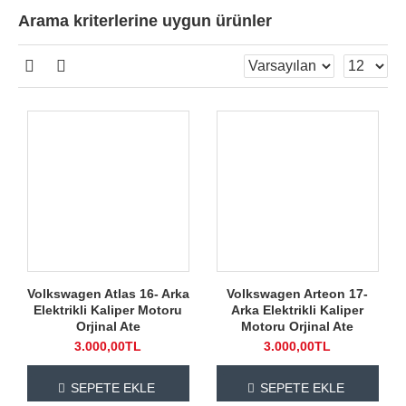
Arama kriterlerine uygun ürünler
Volkswagen Atlas 16- Arka
Volkswagen Arteon 17-
Elektrikli Kaliper Motoru
Arka Elektrikli Kaliper
Orjinal Ate
Motoru Orjinal Ate
3.000,00TL
3.000,00TL
SEPETE EKLE
SEPETE EKLE