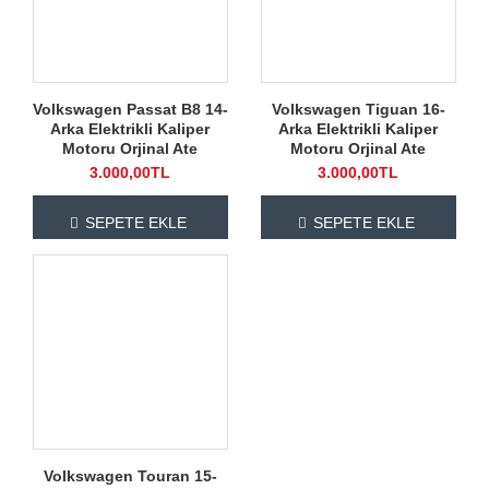
Volkswagen Passat B8 14-
Volkswagen Tiguan 16-
Arka Elektrikli Kaliper
Arka Elektrikli Kaliper
Motoru Orjinal Ate
Motoru Orjinal Ate
3.000,00TL
3.000,00TL
SEPETE EKLE
SEPETE EKLE
Volkswagen Touran 15-