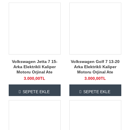
Volkswagen Jetta 7 15-
Volkswagen Golf 7 13-20
Arka Elektrikli Kaliper
Arka Elektrikli Kaliper
Motoru Orjinal Ate
Motoru Orjinal Ate
3.000,00TL
3.000,00TL
SEPETE EKLE
SEPETE EKLE