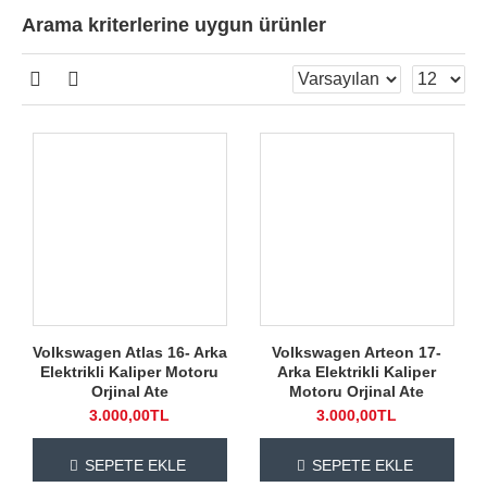
Arama kriterlerine uygun ürünler
Volkswagen Atlas 16- Arka
Volkswagen Arteon 17-
Elektrikli Kaliper Motoru
Arka Elektrikli Kaliper
Orjinal Ate
Motoru Orjinal Ate
3.000,00TL
3.000,00TL
SEPETE EKLE
SEPETE EKLE