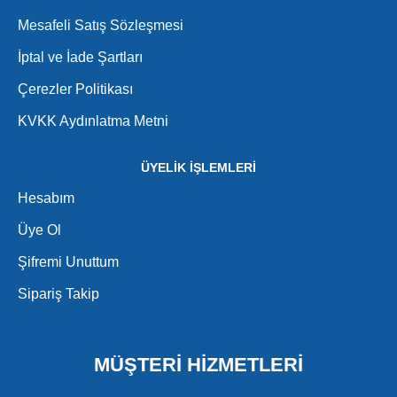
Mesafeli Satış Sözleşmesi
İptal ve İade Şartları
Çerezler Politikası
KVKK Aydınlatma Metni
ÜYELİK İŞLEMLERİ
Hesabım
Üye Ol
Şifremi Unuttum
Sipariş Takip
MÜŞTERİ HİZMETLERİ