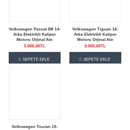
Volkswagen Passat B8 14-
Volkswagen Tiguan 16-
Arka Elektrikli Kaliper
Arka Elektrikli Kaliper
Motoru Orjinal Ate
Motoru Orjinal Ate
3.000,00TL
3.000,00TL
SEPETE EKLE
SEPETE EKLE
Volkswagen Touran 15-