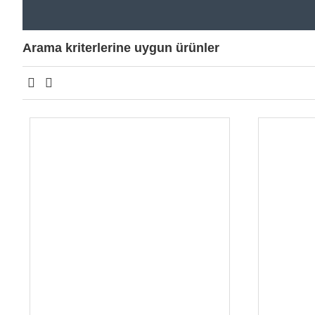
Arama kriterlerine uygun ürünler