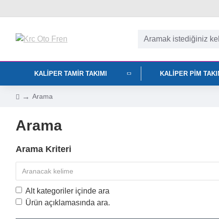
KALIPER TAMIR TAKIMI
KALIPER PIM TAK
Arama
Arama
Arama Kriteri
Alt kategoriler içinde ara
Ürün açıklamasında ara.