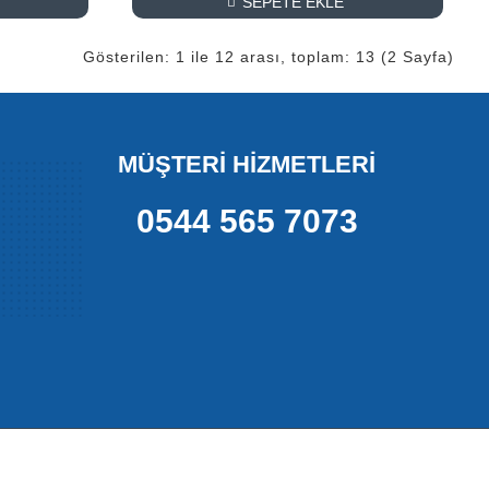
SEPETE EKLE
Gösterilen: 1 ile 12 arası, toplam: 13 (2 Sayfa)
MÜŞTERİ HİZMETLERİ
0544 565 7073