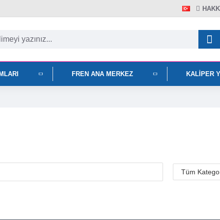
HAKK
IMLARI
FREN ANA MERKEZ
KALIPER 