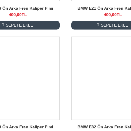
Ön Arka Fren Kaliper Pimi
BMW E21 Ön Arka Fren Kal
400,00TL
400,00TL
SEPETE EKLE
SEPETE EKLE
Ön Arka Fren Kaliper Pimi
BMW E82 Ön Arka Fren Kal