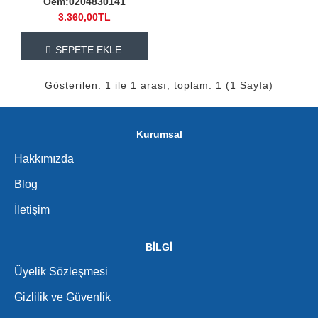
Oem:0204830141
3.360,00TL
SEPETE EKLE
Gösterilen: 1 ile 1 arası, toplam: 1 (1 Sayfa)
Kurumsal
Hakkımızda
Blog
İletişim
BİLGİ
Üyelik Sözleşmesi
Gizlilik ve Güvenlik