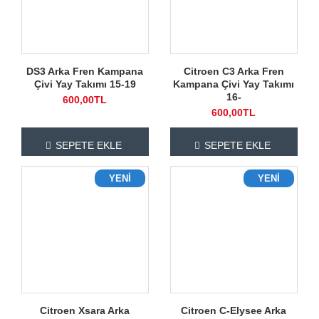
DS3 Arka Fren Kampana
Citroen C3 Arka Fren
Çivi Yay Takımı 15-19
Kampana Çivi Yay Takımı
16-
600,00TL
600,00TL
SEPETE EKLE
SEPETE EKLE
YENI
YENI
Citroen Xsara Arka
Citroen C-Elysee Arka