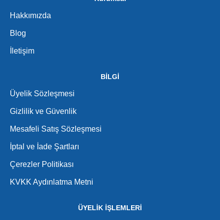
Hakkımızda
Blog
İletişim
BİLGİ
Üyelik Sözleşmesi
Gizlilik ve Güvenlik
Mesafeli Satış Sözleşmesi
İptal ve İade Şartları
Çerezler Politikası
KVKK Aydınlatma Metni
ÜYELİK İŞLEMLERİ