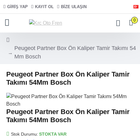
GIRIŞ YAP
KAYIT OL
BIZE ULAŞIN
0
Peugeot Partner Box Ön Kaliper Tamir Takımı 54
Mm Bosch
Peugeot Partner Box Ön Kaliper Tamir
Takımı 54Mm Bosch
Peugeot Partner Box Ön Kaliper Tamir
Takımı 54Mm Bosch
Stok Durumu:
STOKTA VAR