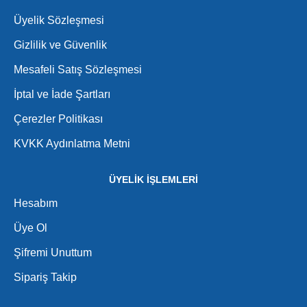
Üyelik Sözleşmesi
Gizlilik ve Güvenlik
Mesafeli Satış Sözleşmesi
İptal ve İade Şartları
Çerezler Politikası
KVKK Aydınlatma Metni
ÜYELİK İŞLEMLERİ
Hesabım
Üye Ol
Şifremi Unuttum
Sipariş Takip