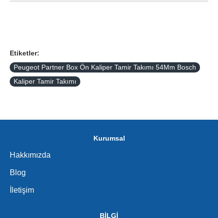
Etiketler:
Peugeot Partner Box Ön Kaliper Tamir Takımı 54Mm Bosch
Kaliper Tamir Takımı
Kurumsal
Hakkımızda
Blog
İletişim
BİLGİ