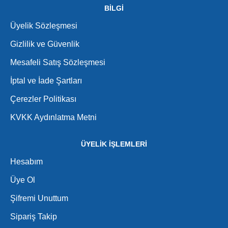
BİLGİ
Üyelik Sözleşmesi
Gizlilik ve Güvenlik
Mesafeli Satış Sözleşmesi
İptal ve İade Şartları
Çerezler Politikası
KVKK Aydınlatma Metni
ÜYELİK İŞLEMLERİ
Hesabım
Üye Ol
Şifremi Unuttum
Sipariş Takip