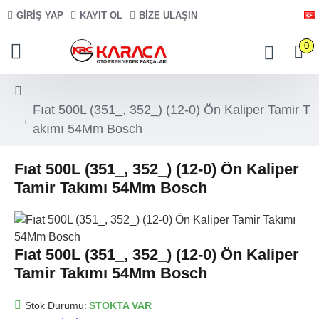
GIRIŞ YAP
KAYIT OL
BIZE ULAŞIN
0
Fıat 500L (351_, 352_) (12-0) Ön Kaliper Tamir T
akımı 54Mm Bosch
Fıat 500L (351_, 352_) (12-0) Ön Kaliper
Tamir Takımı 54Mm Bosch
Fıat 500L (351_, 352_) (12-0) Ön Kaliper
Tamir Takımı 54Mm Bosch
Stok Durumu:
STOKTA VAR