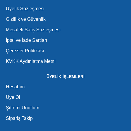
Üyelik Sözleşmesi
Gizlilik ve Güvenlik
Mesafeli Satış Sözleşmesi
İptal ve İade Şartları
Çerezler Politikası
KVKK Aydınlatma Metni
ÜYELİK İŞLEMLERİ
Hesabım
Üye Ol
Şifremi Unuttum
Sipariş Takip