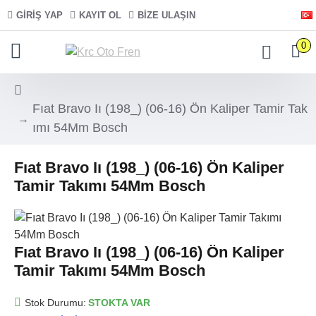
GIRIŞ YAP
KAYIT OL
BIZE ULAŞIN
0
Fıat Bravo Iı (198_) (06-16) Ön Kaliper Tamir Tak
ımı 54Mm Bosch
Fıat Bravo Iı (198_) (06-16) Ön Kaliper
Tamir Takımı 54Mm Bosch
Fıat Bravo Iı (198_) (06-16) Ön Kaliper
Tamir Takımı 54Mm Bosch
Stok Durumu:
STOKTA VAR