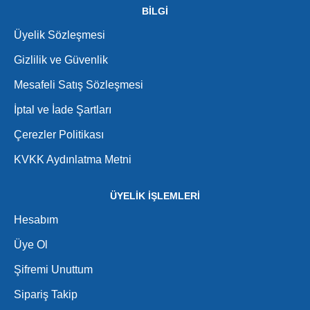
BİLGİ
Üyelik Sözleşmesi
Gizlilik ve Güvenlik
Mesafeli Satış Sözleşmesi
İptal ve İade Şartları
Çerezler Politikası
KVKK Aydınlatma Metni
ÜYELİK İŞLEMLERİ
Hesabım
Üye Ol
Şifremi Unuttum
Sipariş Takip