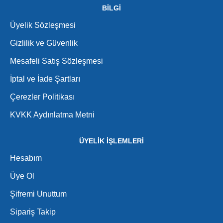
BİLGİ
Üyelik Sözleşmesi
Gizlilik ve Güvenlik
Mesafeli Satış Sözleşmesi
İptal ve İade Şartları
Çerezler Politikası
KVKK Aydınlatma Metni
ÜYELİK İŞLEMLERİ
Hesabım
Üye Ol
Şifremi Unuttum
Sipariş Takip