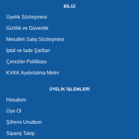
BİLGİ
Üyelik Sözleşmesi
Gizlilik ve Güvenlik
Mesafeli Satış Sözleşmesi
İptal ve İade Şartları
Çerezler Politikası
KVKK Aydınlatma Metni
ÜYELİK İŞLEMLERİ
Hesabım
Üye Ol
Şifremi Unuttum
Sipariş Takip