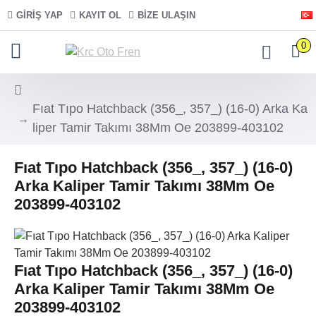
GIRIŞ YAP
KAYIT OL
BIZE ULAŞIN
0
Fıat Tıpo Hatchback (356_, 357_) (16-0) Arka Ka
liper Tamir Takımı 38Mm Oe 203899-403102
Fıat Tıpo Hatchback (356_, 357_) (16-0)
Arka Kaliper Tamir Takımı 38Mm Oe
203899-403102
Fıat Tıpo Hatchback (356_, 357_) (16-0)
Arka Kaliper Tamir Takımı 38Mm Oe
203899-403102