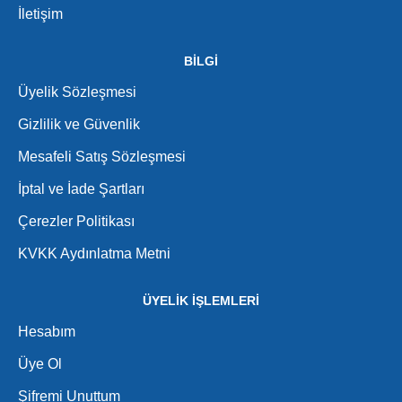
İletişim
BİLGİ
Üyelik Sözleşmesi
Gizlilik ve Güvenlik
Mesafeli Satış Sözleşmesi
İptal ve İade Şartları
Çerezler Politikası
KVKK Aydınlatma Metni
ÜYELİK İŞLEMLERİ
Hesabım
Üye Ol
Şifremi Unuttum