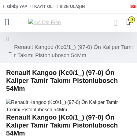
GIRIŞ YAP
KAYIT OL
BIZE ULAŞIN
0
Renault Kangoo (Kc0/1_) (97-0) Ön Kaliper Tami
r Takımı Pistonlubosch 54Mm
Renault Kangoo (Kc0/1_) (97-0) Ön
Kaliper Tamir Takımı Pistonlubosch
54Mm
Renault Kangoo (Kc0/1_) (97-0) Ön
Kaliper Tamir Takımı Pistonlubosch
54Mm