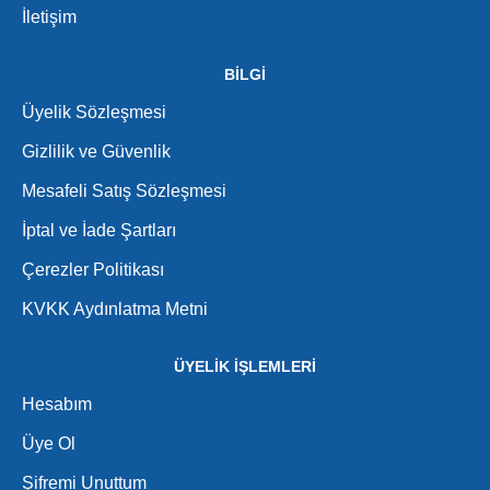
İletişim
BİLGİ
Üyelik Sözleşmesi
Gizlilik ve Güvenlik
Mesafeli Satış Sözleşmesi
İptal ve İade Şartları
Çerezler Politikası
KVKK Aydınlatma Metni
ÜYELİK İŞLEMLERİ
Hesabım
Üye Ol
Şifremi Unuttum