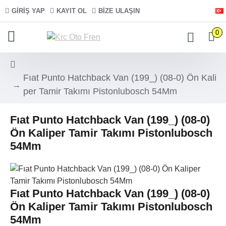
GIRIŞ YAP
KAYIT OL
BIZE ULAŞIN
0
Fıat Punto Hatchback Van (199_) (08-0) Ön Kali
per Tamir Takımı Pistonlubosch 54Mm
Fıat Punto Hatchback Van (199_) (08-0)
Ön Kaliper Tamir Takımı Pistonlubosch
54Mm
Fıat Punto Hatchback Van (199_) (08-0)
Ön Kaliper Tamir Takımı Pistonlubosch
54Mm