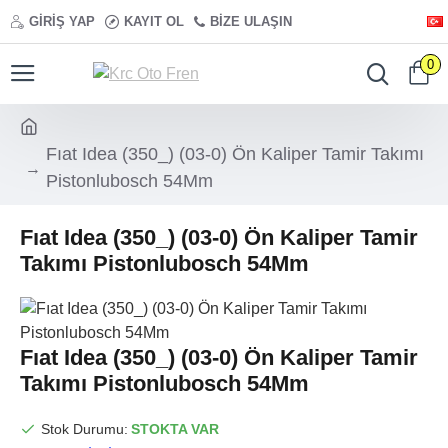
GIRIŞ YAP
KAYIT OL
BIZE ULAŞIN
0
Fıat Idea (350_) (03-0) Ön Kaliper Tamir Takımı
Pistonlubosch 54Mm
Fıat Idea (350_) (03-0) Ön Kaliper Tamir
Takımı Pistonlubosch 54Mm
Fıat Idea (350_) (03-0) Ön Kaliper Tamir
Takımı Pistonlubosch 54Mm
Stok Durumu:
STOKTA VAR