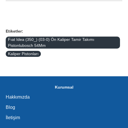
Etiketler:
Fıat Idea (350_) (03-0) Ön Kaliper Tamir Takımı
Pistonlubosch 54Mm
Kaliper Pistonları
Kurumsal
Hakkımızda
Blog
İletişim