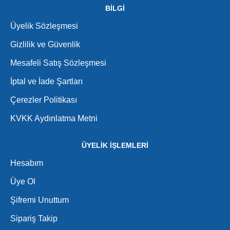
BİLGİ
Üyelik Sözleşmesi
Gizlilik ve Güvenlik
Mesafeli Satış Sözleşmesi
İptal ve İade Şartları
Çerezler Politikası
KVKK Aydınlatma Metni
ÜYELİK İŞLEMLERİ
Hesabım
Üye Ol
Şifremi Unuttum
Sipariş Takip