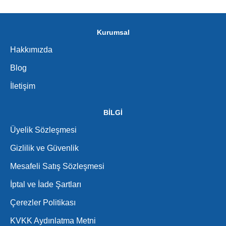
Kurumsal
Hakkımızda
Blog
İletişim
BİLGİ
Üyelik Sözleşmesi
Gizlilik ve Güvenlik
Mesafeli Satış Sözleşmesi
İptal ve İade Şartları
Çerezler Politikası
KVKK Aydınlatma Metni