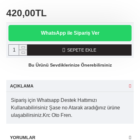
420,00TL
WhatsApp ile Sipariş Ver
SEPETE EKLE
Bu Ürünü Sevdiklerinize Önerebilirsiniz
AÇIKLAMA
Sipariş için Whatsapp Destek Hattımızı
Kullanabilirisiniz Şase no Atarak aradığınız ürüne
ulaşabilirsiniz.Krc Oto Fren.
YORUMLAR