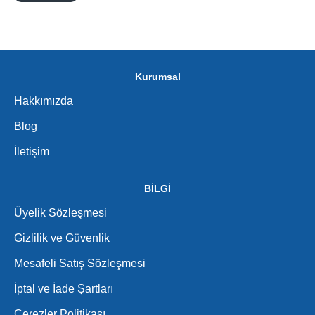
Kurumsal
Hakkımızda
Blog
İletişim
BİLGİ
Üyelik Sözleşmesi
Gizlilik ve Güvenlik
Mesafeli Satış Sözleşmesi
İptal ve İade Şartları
Çerezler Politikası