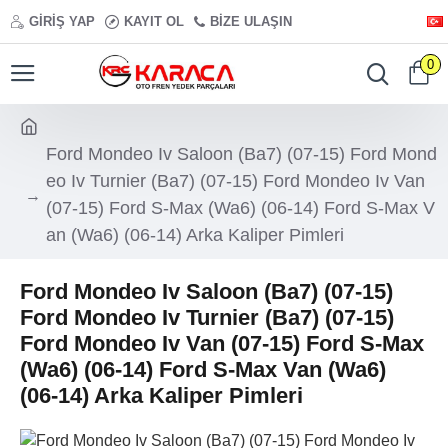
GIRIŞ YAP
KAYIT OL
BIZE ULAŞIN
0
Ford Mondeo Iv Saloon (Ba7) (07-15) Ford Mond
eo Iv Turnier (Ba7) (07-15) Ford Mondeo Iv Van
(07-15) Ford S-Max (Wa6) (06-14) Ford S-Max V
an (Wa6) (06-14) Arka Kaliper Pimleri
Ford Mondeo Iv Saloon (Ba7) (07-15)
Ford Mondeo Iv Turnier (Ba7) (07-15)
Ford Mondeo Iv Van (07-15) Ford S-Max
(Wa6) (06-14) Ford S-Max Van (Wa6)
(06-14) Arka Kaliper Pimleri