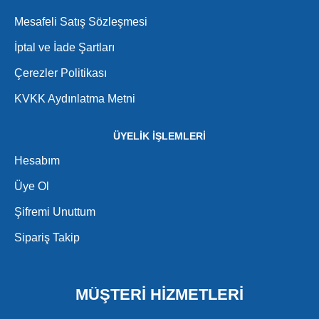
Mesafeli Satış Sözleşmesi
İptal ve İade Şartları
Çerezler Politikası
KVKK Aydınlatma Metni
ÜYELİK İŞLEMLERİ
Hesabım
Üye Ol
Şifremi Unuttum
Sipariş Takip
MÜŞTERİ HİZMETLERİ