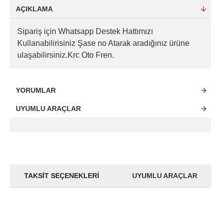
AÇIKLAMA
Sipariş için Whatsapp Destek Hattımızı
Kullanabilirisiniz Şase no Atarak aradığınız ürüne
ulaşabilirsiniz.Krc Oto Fren.
YORUMLAR
UYUMLU ARAÇLAR
TAKSIT SEÇENEKLERI
UYUMLU ARAÇLAR