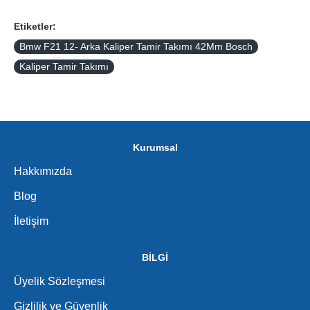
Etiketler:
Bmw F21 12- Arka Kaliper Tamir Takımı 42Mm Bosch
Kaliper Tamir Takımı
Kurumsal
Hakkımızda
Blog
İletişim
BİLGİ
Üyelik Sözleşmesi
Gizlilik ve Güvenlik