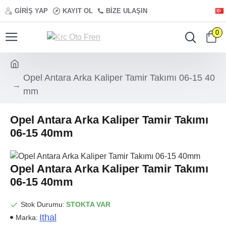
GIRIŞ YAP
KAYIT OL
BIZE ULAŞIN
0
Opel Antara Arka Kaliper Tamir Takımı 06-15 40
mm
Opel Antara Arka Kaliper Tamir Takımı
06-15 40mm
Opel Antara Arka Kaliper Tamir Takımı
06-15 40mm
Stok Durumu:
STOKTA VAR
Ithal
Marka: