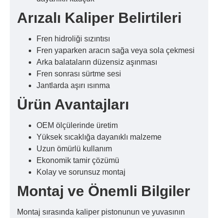
Arızalı Kaliper Belirtileri
Fren hidroliği sızıntısı
Fren yaparken aracın sağa veya sola çekmesi
Arka balataların düzensiz aşınması
Fren sonrası sürtme sesi
Jantlarda aşırı ısınma
Ürün Avantajları
OEM ölçülerinde üretim
Yüksek sıcaklığa dayanıklı malzeme
Uzun ömürlü kullanım
Ekonomik tamir çözümü
Kolay ve sorunsuz montaj
Montaj ve Önemli Bilgiler
Montaj sırasında kaliper pistonunun ve yuvasının