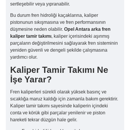
sertleşebilir veya yıpranabilir.
Bu durum fren hidroliği kaçaklarına, kaliper
pistonunun sıkışmasına ve fren performansının
düşmesine neden olabilir.
Opel Antara arka fren
kaliper tamir takımı
, kaliper içerisindeki aşınmış
parçaların değiştirilmesini sağlayarak fren sisteminin
yeniden güvenli ve dengeli şekilde çalışmasına
yardımcı olur.
Kaliper Tamir Takımı Ne
İşe Yarar?
Fren kaliperleri sürekli olarak yüksek basınç ve
sıcaklığa maruz kaldığı için zamanla bakım gerektirir.
Kaliper tamir takımı sayesinde kaliperin içindeki
conta ve körük gibi parçalar yenilenir ve piston
hareketi tekrar düzgün hale gelir.