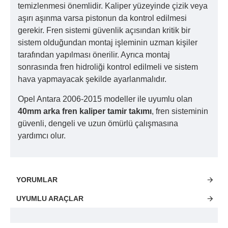
temizlenmesi önemlidir. Kaliper yüzeyinde çizik veya
aşırı aşınma varsa pistonun da kontrol edilmesi
gerekir. Fren sistemi güvenlik açısından kritik bir
sistem olduğundan montaj işleminin uzman kişiler
tarafından yapılması önerilir. Ayrıca montaj
sonrasında fren hidroliği kontrol edilmeli ve sistem
hava yapmayacak şekilde ayarlanmalıdır.
Opel Antara 2006-2015 modeller ile uyumlu olan
40mm arka fren kaliper tamir takımı
, fren sisteminin
güvenli, dengeli ve uzun ömürlü çalışmasına
yardımcı olur.
YORUMLAR
UYUMLU ARAÇLAR