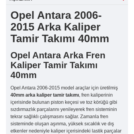
Opel Antara 2006-
2015 Arka Kaliper
Tamir Takımı 40mm
Opel Antara Arka Fren
Kaliper Tamir Takımı
40mm
Opel Antara 2006-2015 model araçlar için üretilmiş
40mm arka kaliper tamir takımı
, fren kaliperinin
içerisinde bulunan piston keçesi ve toz körüğü gibi
sızdırmazlık parçalarını yenileyerek fren sisteminin
tekrar sağlıklı çalışmasını sağlar. Zamanla fren
sisteminde oluşan aşınma, yüksek sıcaklık ve dış
etkenler nedeniyle kaliper içerisindeki lastik parçalar