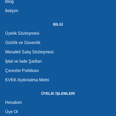
Blog
İletişim
BİLGİ
Üyelik Sözleşmesi
Gizlilik ve Güvenlik
Mesafeli Satış Sözleşmesi
İptal ve İade Şartları
Çerezler Politikası
KVKK Aydınlatma Metni
ÜYELİK İŞLEMLERİ
Hesabım
Üye Ol