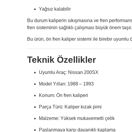
Yağsız kalabilir
Bu durum kaliperin sıkışmasına ve fren performans
fren sisteminin sağlıklı çalışması büyük önem taşır.
Bu ürün, ön fren kaliper sistemi ile birebir uyumlu 
Teknik Özellikler
Uyumlu Araç: Nissan 200SX
Model Yılları: 1988 – 1993
Konum: Ön fren kaliperi
Parça Türü: Kaliper kızak pimi
Malzeme: Yüksek mukavemetli çelik
Paslanmaya karşı dayanıklı kaplama