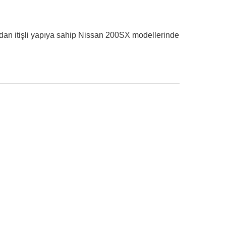
adan itişli yapıya sahip Nissan 200SX modellerinde