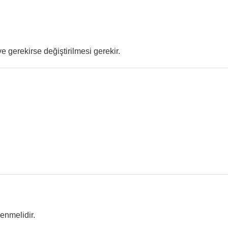
e gerekirse değiştirilmesi gerekir.
lenmelidir.