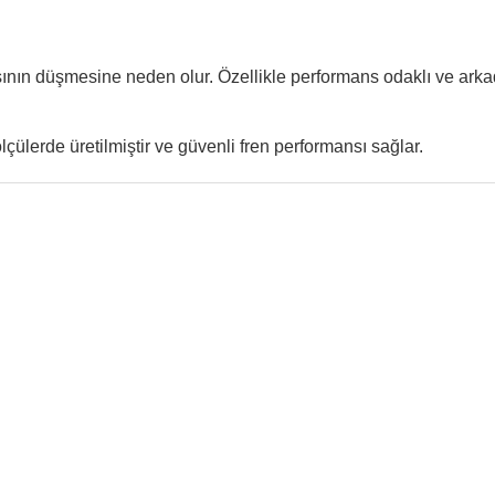
ının düşmesine neden olur. Özellikle performans odaklı ve ark
ölçülerde üretilmiştir ve güvenli fren performansı sağlar.