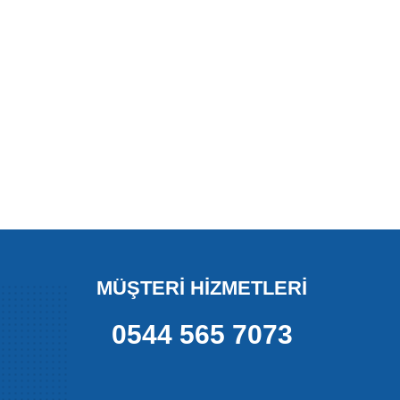
MÜŞTERİ HİZMETLERİ
0544 565 7073