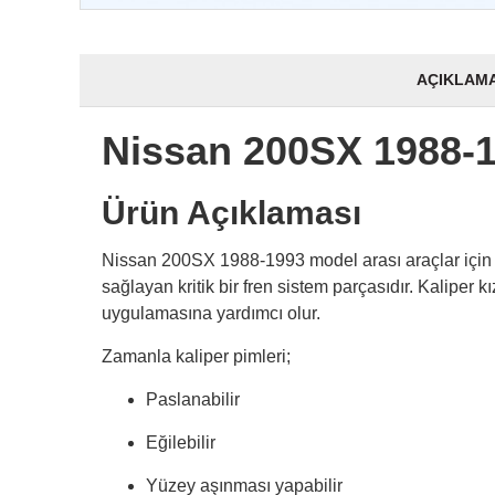
AÇIKLAM
Nissan 200SX 1988-1
Ürün Açıklaması
Nissan 200SX 1988-1993 model arası araçlar için 
sağlayan kritik bir fren sistem parçasıdır. Kaliper 
uygulamasına yardımcı olur.
Zamanla kaliper pimleri;
Paslanabilir
Eğilebilir
Yüzey aşınması yapabilir