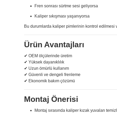
Fren sonrası sürtme sesi geliyorsa
Kaliper sıkışması yaşanıyorsa
Bu durumlarda kaliper pimlerinin kontrol edilmesi v
Ürün Avantajları
✔ OEM ölçülerinde üretim
✔ Yüksek dayanıklılık
✔ Uzun ömürlü kullanım
✔ Güvenli ve dengeli frenleme
✔ Ekonomik bakım çözümü
Montaj Önerisi
Montaj sırasında kaliper kızak yuvaları temiz