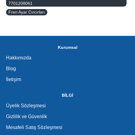
7701208061
Fren Ayar Cırcırları
Kurumsal
Hakkımızda
Blog
İletişim
BİLGİ
Üyelik Sözleşmesi
Gizlilik ve Güvenlik
Mesafeli Satış Sözleşmesi