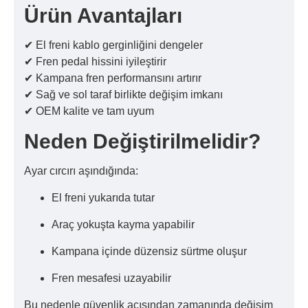
Ürün Avantajları
✔ El freni kablo gerginliğini dengeler
✔ Fren pedal hissini iyileştirir
✔ Kampana fren performansını artırır
✔ Sağ ve sol taraf birlikte değişim imkanı
✔ OEM kalite ve tam uyum
Neden Değiştirilmelidir?
Ayar cırcırı aşındığında:
El freni yukarıda tutar
Araç yokuşta kayma yapabilir
Kampana içinde düzensiz sürtme oluşur
Fren mesafesi uzayabilir
Bu nedenle güvenlik açısından zamanında değişim