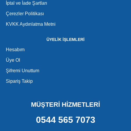
İptal ve İade Şartları
Çerezler Politikası
KVKK Aydınlatma Metni
ÜYELİK İŞLEMLERİ
Hesabım
Üye Ol
Şifremi Unuttum
Sipariş Takip
MÜŞTERİ HİZMETLERİ
0544 565 7073