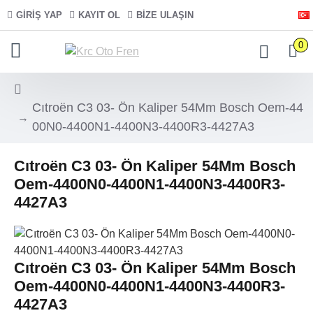
GIRIŞ YAP
KAYIT OL
BIZE ULAŞIN
0
Cıtroën C3 03- Ön Kaliper 54Mm Bosch Oem-44
00N0-4400N1-4400N3-4400R3-4427A3
Cıtroën C3 03- Ön Kaliper 54Mm Bosch
Oem-4400N0-4400N1-4400N3-4400R3-
4427A3
Cıtroën C3 03- Ön Kaliper 54Mm Bosch
Oem-4400N0-4400N1-4400N3-4400R3-
4427A3