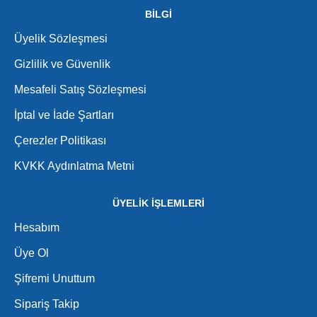
BİLGİ
Üyelik Sözleşmesi
Gizlilik ve Güvenlik
Mesafeli Satış Sözleşmesi
İptal ve İade Şartları
Çerezler Politikası
KVKK Aydınlatma Metni
ÜYELİK İŞLEMLERİ
Hesabım
Üye Ol
Şifremi Unuttum
Sipariş Takip