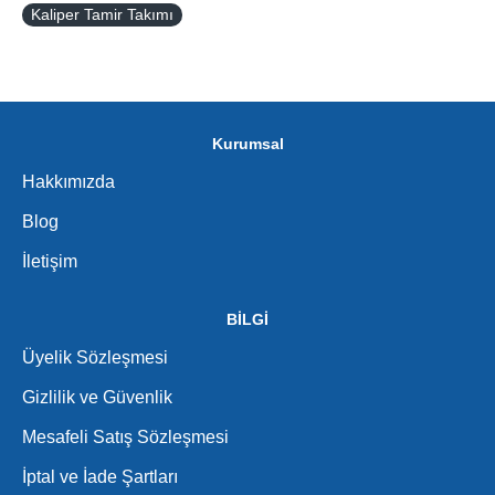
Kaliper Tamir Takımı
Kurumsal
Hakkımızda
Blog
İletişim
BİLGİ
Üyelik Sözleşmesi
Gizlilik ve Güvenlik
Mesafeli Satış Sözleşmesi
İptal ve İade Şartları