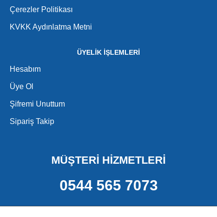
Çerezler Politikası
KVKK Aydınlatma Metni
ÜYELİK İŞLEMLERİ
Hesabım
Üye Ol
Şifremi Unuttum
Sipariş Takip
MÜŞTERİ HİZMETLERİ
0544 565 7073