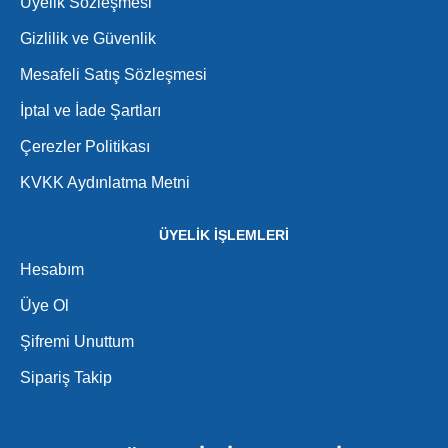
Üyelik Sözleşmesi
Gizlilik ve Güvenlik
Mesafeli Satış Sözleşmesi
İptal ve İade Şartları
Çerezler Politikası
KVKK Aydınlatma Metni
ÜYELİK İŞLEMLERİ
Hesabım
Üye Ol
Şifremi Unuttum
Sipariş Takip