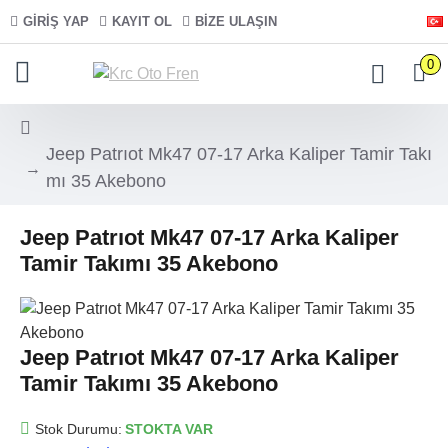
GIRIŞ YAP
KAYIT OL
BIZE ULAŞIN
0
Jeep Patrıot Mk47 07-17 Arka Kaliper Tamir Takı
mı 35 Akebono
Jeep Patrıot Mk47 07-17 Arka Kaliper
Tamir Takımı 35 Akebono
Jeep Patrıot Mk47 07-17 Arka Kaliper
Tamir Takımı 35 Akebono
Stok Durumu:
STOKTA VAR