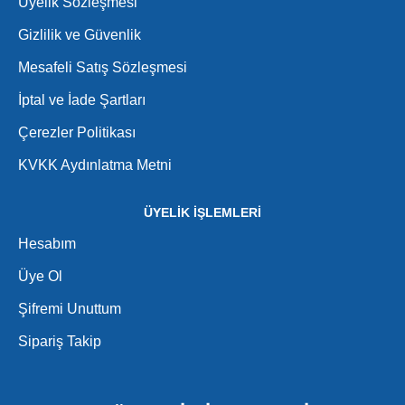
Üyelik Sözleşmesi
Gizlilik ve Güvenlik
Mesafeli Satış Sözleşmesi
İptal ve İade Şartları
Çerezler Politikası
KVKK Aydınlatma Metni
ÜYELİK İŞLEMLERİ
Hesabım
Üye Ol
Şifremi Unuttum
Sipariş Takip