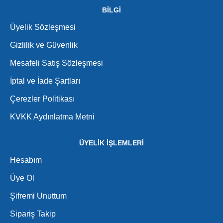
BİLGİ
Üyelik Sözleşmesi
Gizlilik ve Güvenlik
Mesafeli Satış Sözleşmesi
İptal ve İade Şartları
Çerezler Politikası
KVKK Aydınlatma Metni
ÜYELİK İŞLEMLERİ
Hesabım
Üye Ol
Şifremi Unuttum
Sipariş Takip