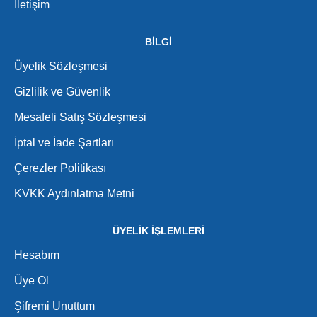
İletişim
BİLGİ
Üyelik Sözleşmesi
Gizlilik ve Güvenlik
Mesafeli Satış Sözleşmesi
İptal ve İade Şartları
Çerezler Politikası
KVKK Aydınlatma Metni
ÜYELİK İŞLEMLERİ
Hesabım
Üye Ol
Şifremi Unuttum