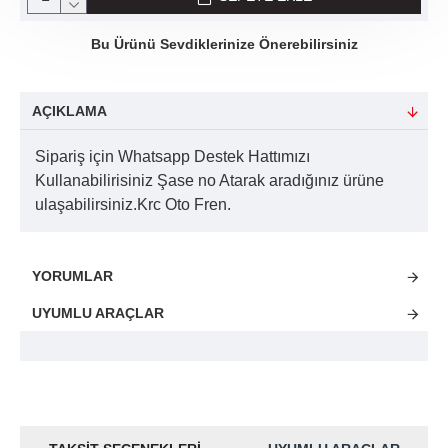
Bu Ürünü Sevdiklerinize Önerebilirsiniz
AÇIKLAMA
Sipariş için Whatsapp Destek Hattımızı
Kullanabilirisiniz Şase no Atarak aradığınız ürüne
ulaşabilirsiniz.Krc Oto Fren.
YORUMLAR
UYUMLU ARAÇLAR