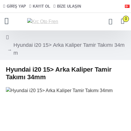
GIRIŞ YAP
KAYIT OL
BIZE ULAŞIN
0
Hyundai i20 15> Arka Kaliper Tamir Takımı 34m
m
Hyundai i20 15> Arka Kaliper Tamir
Takımı 34mm