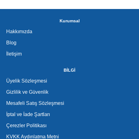
Kurumsal
Hakkımızda
Blog
İletişim
BİLGİ
Üyelik Sözleşmesi
Gizlilik ve Güvenlik
Mesafeli Satış Sözleşmesi
İptal ve İade Şartları
Çerezler Politikası
KVKK Aydınlatma Metni