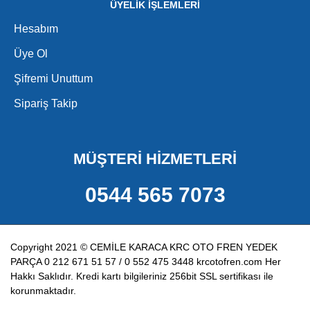
ÜYELİK İŞLEMLERİ
Hesabım
Üye Ol
Şifremi Unuttum
Sipariş Takip
MÜŞTERİ HİZMETLERİ
0544 565 7073
Copyright 2021 © CEMİLE KARACA KRC OTO FREN YEDEK
PARÇA 0 212 671 51 57 / 0 552 475 3448 krcotofren.com Her
Hakkı Saklıdır. Kredi kartı bilgileriniz 256bit SSL sertifikası ile
korunmaktadır.