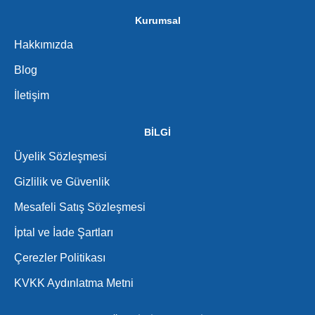
Kurumsal
Hakkımızda
Blog
İletişim
BİLGİ
Üyelik Sözleşmesi
Gizlilik ve Güvenlik
Mesafeli Satış Sözleşmesi
İptal ve İade Şartları
Çerezler Politikası
KVKK Aydınlatma Metni