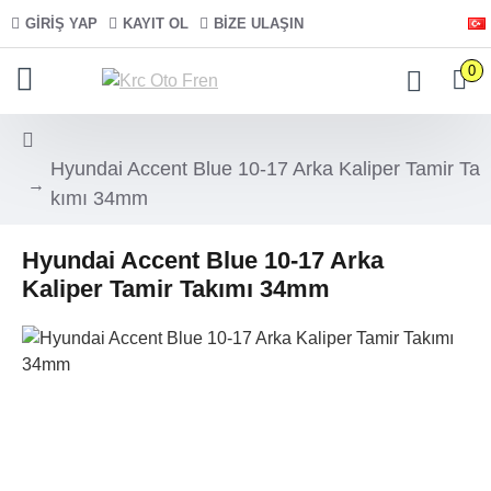
GIRIŞ YAP
KAYIT OL
BIZE ULAŞIN
0
Hyundai Accent Blue 10-17 Arka Kaliper Tamir Ta
kımı 34mm
Hyundai Accent Blue 10-17 Arka
Kaliper Tamir Takımı 34mm