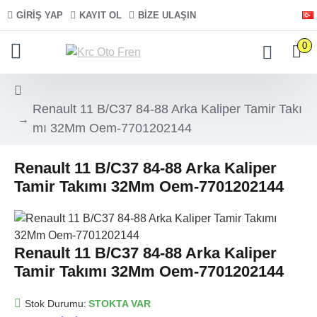
GIRIŞ YAP
KAYIT OL
BIZE ULAŞIN
0
Renault 11 B/C37 84-88 Arka Kaliper Tamir Takı
mı 32Mm Oem-7701202144
Renault 11 B/C37 84-88 Arka Kaliper
Tamir Takımı 32Mm Oem-7701202144
Renault 11 B/C37 84-88 Arka Kaliper
Tamir Takımı 32Mm Oem-7701202144
Stok Durumu:
STOKTA VAR