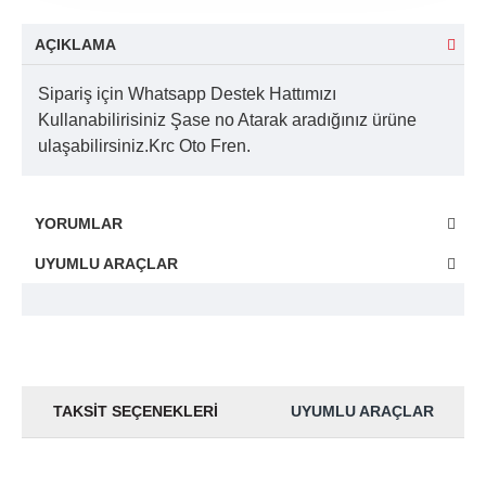
AÇIKLAMA
Sipariş için Whatsapp Destek Hattımızı
Kullanabilirisiniz Şase no Atarak aradığınız ürüne
ulaşabilirsiniz.Krc Oto Fren.
YORUMLAR
UYUMLU ARAÇLAR
TAKSIT SEÇENEKLERI
UYUMLU ARAÇLAR