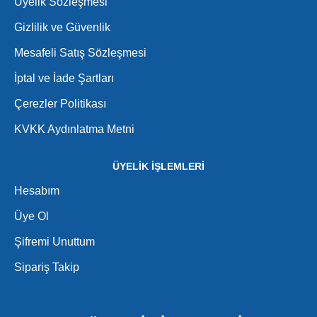
Üyelik Sözleşmesi
Gizlilik ve Güvenlik
Mesafeli Satış Sözleşmesi
İptal ve İade Şartları
Çerezler Politikası
KVKK Aydınlatma Metni
ÜYELİK İŞLEMLERİ
Hesabım
Üye Ol
Şifremi Unuttum
Sipariş Takip