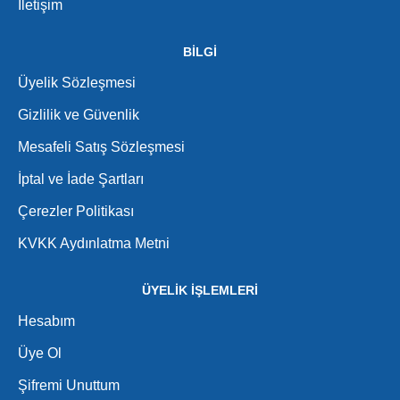
İletişim
BİLGİ
Üyelik Sözleşmesi
Gizlilik ve Güvenlik
Mesafeli Satış Sözleşmesi
İptal ve İade Şartları
Çerezler Politikası
KVKK Aydınlatma Metni
ÜYELİK İŞLEMLERİ
Hesabım
Üye Ol
Şifremi Unuttum