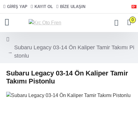
GIRIŞ YAP
KAYIT OL
BIZE ULAŞIN
0
Subaru Legacy 03-14 Ön Kaliper Tamir Takımı Pi
stonlu
Subaru Legacy 03-14 Ön Kaliper Tamir
Takımı Pistonlu