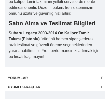
bu kaliper tamir takımının yetkili servislerde monte
edilmesi önerilir. Düzenli bakım, fren sisteminizin
ömrünü uzatır ve güvenliğinizi artırır.
Satın Alma ve Teslimat Bilgileri
Subaru Legacy 2003-2014 Ön Kaliper Tamir
Takımı (Pistonlu)
ürününü hemen sipariş ederek
hızlı teslimat ve güvenli ödeme seçeneklerinden
yararlanabilirsiniz. Fren performansınızı artırmak için
bu fırsatı kaçırmayın!
YORUMLAR
UYUMLU ARAÇLAR