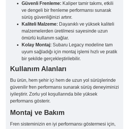
Güvenli Frenleme:
Kaliper tamir takımı, etkili
ve dengeli bir frenleme performansı sunarak
sürüş güvenliğinizi artırır.
Kaliteli Malzeme:
Dayanıklı ve yüksek kaliteli
malzemelerden üretilmesi sayesinde uzun
ömürlü kullanım sağlar.
Kolay Montaj:
Subaru Legacy modeline tam
uyum sağladığı için montaj işlemi hızlı ve pratik
bir şekilde gerçekleştirilebilir.
Kullanım Alanları
Bu ürün, hem şehir içi hem de uzun yol sürüşlerinde
güvenilir fren performansı sunarak sürüş deneyiminizi
iyileştirir. Zorlu yol koşullarında bile yüksek
performans gösterir.
Montaj ve Bakım
Fren sisteminizin en iyi performansı göstermesi için,