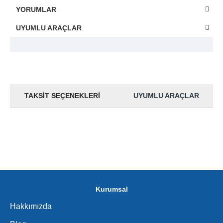
YORUMLAR
UYUMLU ARAÇLAR
TAKSIT SEÇENEKLERI
UYUMLU ARAÇLAR
Kurumsal
Hakkımızda