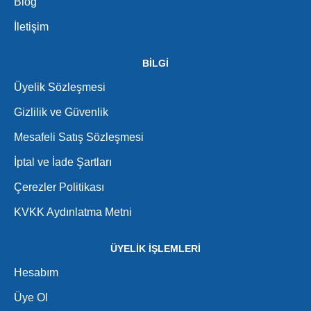
Blog
İletişim
BİLGİ
Üyelik Sözleşmesi
Gizlilik ve Güvenlik
Mesafeli Satış Sözleşmesi
İptal ve İade Şartları
Çerezler Politikası
KVKK Aydınlatma Metni
ÜYELİK İŞLEMLERİ
Hesabım
Üye Ol