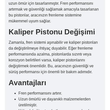
uzun ömür için tasarlanmıştır. Fren performansını
artırmak ve güvenliği sağlamak amacıyla tasarlanan
bu pistonlar, aracınızın frenleme sistemine
mükemmel uyum sağlar.
Kaliper Pistonu Değişimi
Zamanla, fren sistemi aşınabilir ve kaliper pistonları
da değiştirilmeye ihtiyaç duyabilir. Eğer frenleme
performansında azalma, pistonlarda sızıntı veya
korozyon belirtileri varsa, kaliper pistonlarını
değiştirmek önemlidir. Bu, aracınızın güvenliği ve
sürüş performansı için önemli bir bakım adımıdır.
Avantajları
Fren performansını artırır.
Uzun ömürlü ve dayanıklı malzemelerden
üretilmiştir.