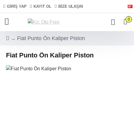
GIRIŞ YAP
KAYIT OL
BIZE ULAŞIN
0
Fiat Punto Ön Kaliper Piston
Fiat Punto Ön Kaliper Piston