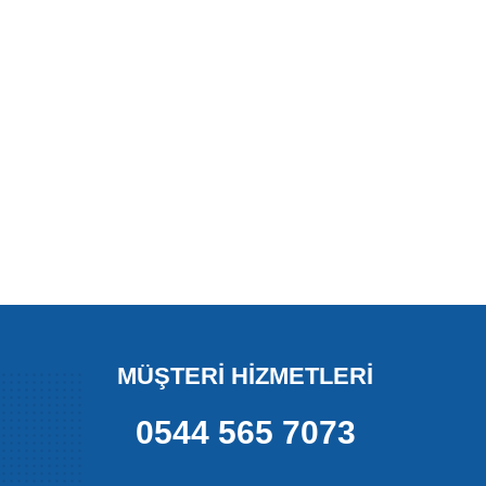
MÜŞTERİ HİZMETLERİ
0544 565 7073