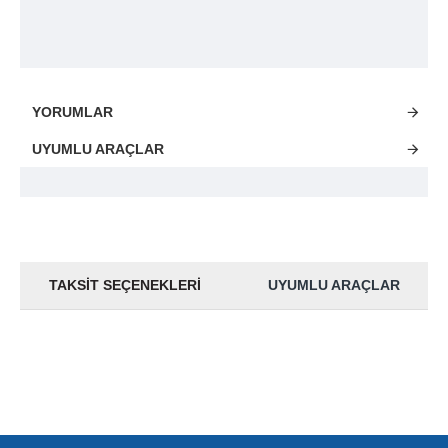
YORUMLAR
UYUMLU ARAÇLAR
TAKSIT SEÇENEKLERI
UYUMLU ARAÇLAR