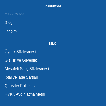
Kurumsal
Hakkımızda
Blog
İletişim
BİLGİ
Üyelik Sözleşmesi
Gizlilik ve Güvenlik
Mesafeli Satış Sözleşmesi
İptal ve İade Şartları
Çerezler Politikası
KVKK Aydınlatma Metni