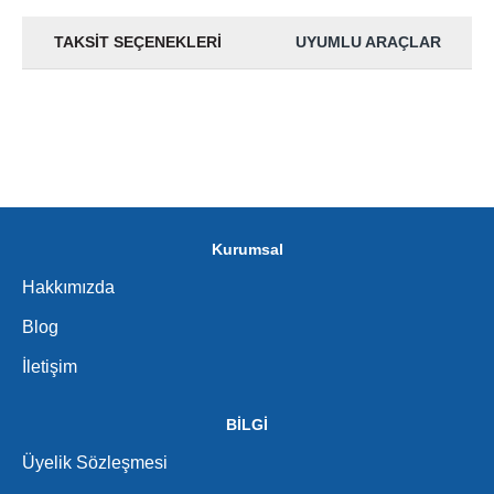
TAKSIT SEÇENEKLERI
UYUMLU ARAÇLAR
Kurumsal
Hakkımızda
Blog
İletişim
BİLGİ
Üyelik Sözleşmesi