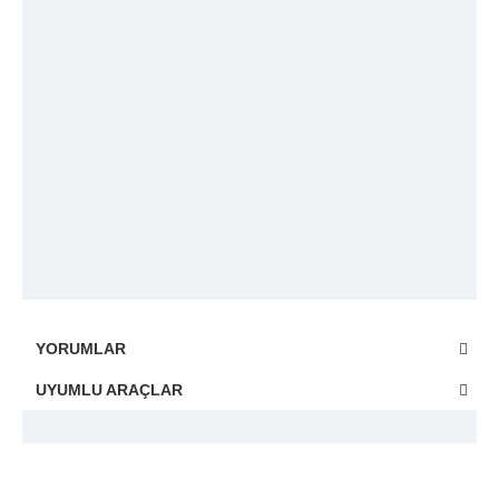
YORUMLAR
UYUMLU ARAÇLAR