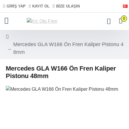
GIRIŞ YAP
KAYIT OL
BIZE ULAŞIN
0
Mercedes GLA W166 Ön Fren Kaliper Pistonu 4
8mm
Mercedes GLA W166 Ön Fren Kaliper
Pistonu 48mm