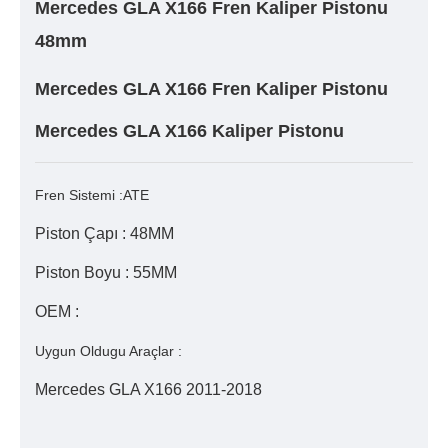
Mercedes GLA X166 Fren Kaliper Pistonu
48mm
Mercedes GLA X166 Fren Kaliper Pistonu
Mercedes GLA X166 Kaliper Pistonu
Fren Sistemi :ATE
Piston Çapı : 48MM
Piston Boyu : 55MM
OEM :
Uygun Oldugu Araçlar :
Mercedes GLA X166 2011-2018