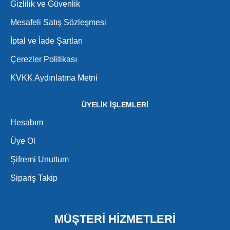
Gizlilik ve Güvenlik
Mesafeli Satış Sözleşmesi
İptal ve İade Şartları
Çerezler Politikası
KVKK Aydınlatma Metni
ÜYELİK İŞLEMLERİ
Hesabım
Üye Ol
Şifremi Unuttum
Sipariş Takip
MÜŞTERİ HİZMETLERİ