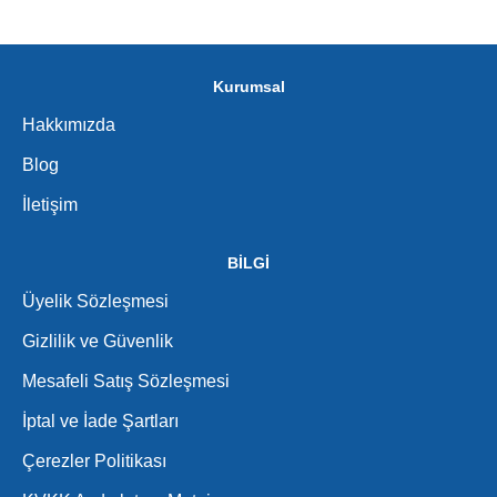
Kurumsal
Hakkımızda
Blog
İletişim
BİLGİ
Üyelik Sözleşmesi
Gizlilik ve Güvenlik
Mesafeli Satış Sözleşmesi
İptal ve İade Şartları
Çerezler Politikası