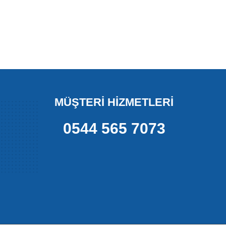
MÜŞTERİ HİZMETLERİ
0544 565 7073