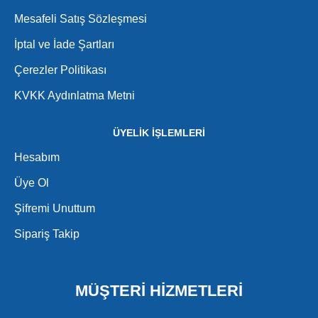
Mesafeli Satış Sözleşmesi
İptal ve İade Şartları
Çerezler Politikası
KVKK Aydınlatma Metni
ÜYELİK İŞLEMLERİ
Hesabım
Üye Ol
Şifremi Unuttum
Sipariş Takip
MÜŞTERİ HİZMETLERİ