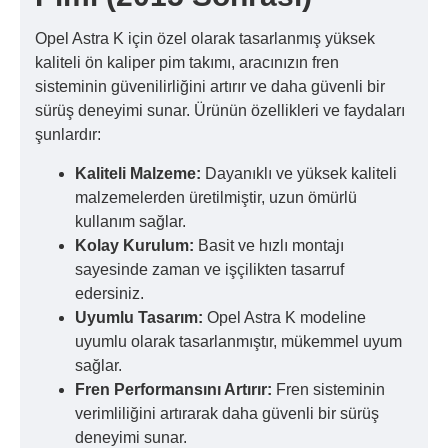
Opel Astra K için özel olarak tasarlanmış yüksek
kaliteli ön kaliper pim takımı, aracınızın fren
sisteminin güvenilirliğini artırır ve daha güvenli bir
sürüş deneyimi sunar. Ürünün özellikleri ve faydaları
şunlardır:
Kaliteli Malzeme:
Dayanıklı ve yüksek kaliteli
malzemelerden üretilmiştir, uzun ömürlü
kullanım sağlar.
Kolay Kurulum:
Basit ve hızlı montajı
sayesinde zaman ve işçilikten tasarruf
edersiniz.
Uyumlu Tasarım:
Opel Astra K modeline
uyumlu olarak tasarlanmıştır, mükemmel uyum
sağlar.
Fren Performansını Artırır:
Fren sisteminin
verimliliğini artırarak daha güvenli bir sürüş
deneyimi sunar.