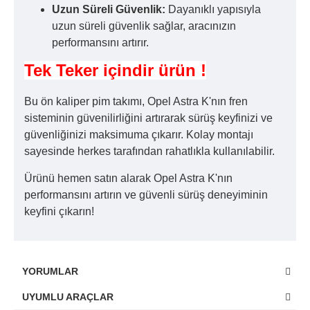
Uzun Süreli Güvenlik:
Dayanıklı yapısıyla
uzun süreli güvenlik sağlar, aracınızın
performansını artırır.
Tek Teker içindir ürün !
Bu ön kaliper pim takımı, Opel Astra K'nın fren
sisteminin güvenilirliğini artırarak sürüş keyfinizi ve
güvenliğinizi maksimuma çıkarır. Kolay montajı
sayesinde herkes tarafından rahatlıkla kullanılabilir.
Ürünü hemen satın alarak Opel Astra K'nın
performansını artırın ve güvenli sürüş deneyiminin
keyfini çıkarın!
YORUMLAR
UYUMLU ARAÇLAR