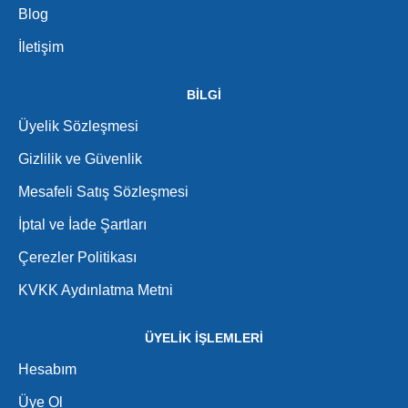
Blog
İletişim
BİLGİ
Üyelik Sözleşmesi
Gizlilik ve Güvenlik
Mesafeli Satış Sözleşmesi
İptal ve İade Şartları
Çerezler Politikası
KVKK Aydınlatma Metni
ÜYELİK İŞLEMLERİ
Hesabım
Üye Ol