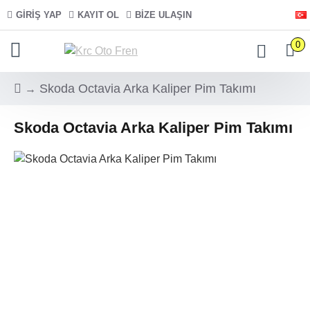
GIRIŞ YAP
KAYIT OL
BIZE ULAŞIN
0
Skoda Octavia Arka Kaliper Pim Takımı
Skoda Octavia Arka Kaliper Pim Takımı