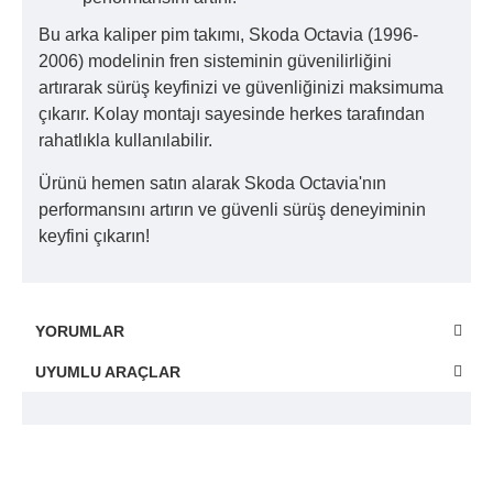
Bu arka kaliper pim takımı, Skoda Octavia (1996-
2006) modelinin fren sisteminin güvenilirliğini
artırarak sürüş keyfinizi ve güvenliğinizi maksimuma
çıkarır. Kolay montajı sayesinde herkes tarafından
rahatlıkla kullanılabilir.
Ürünü hemen satın alarak Skoda Octavia'nın
performansını artırın ve güvenli sürüş deneyiminin
keyfini çıkarın!
YORUMLAR
UYUMLU ARAÇLAR