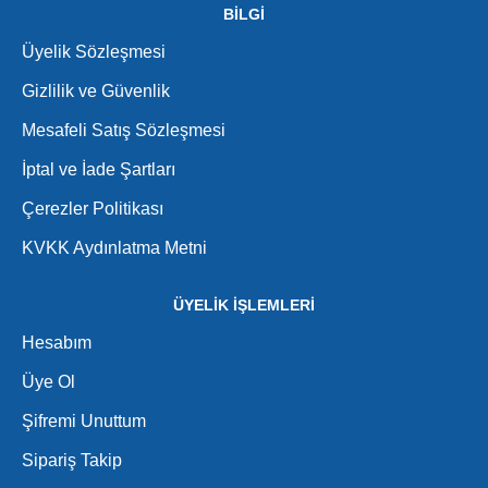
BİLGİ
Üyelik Sözleşmesi
Gizlilik ve Güvenlik
Mesafeli Satış Sözleşmesi
İptal ve İade Şartları
Çerezler Politikası
KVKK Aydınlatma Metni
ÜYELİK İŞLEMLERİ
Hesabım
Üye Ol
Şifremi Unuttum
Sipariş Takip