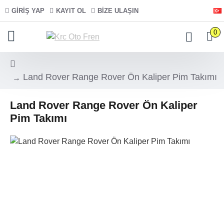
GIRIŞ YAP
KAYIT OL
BIZE ULAŞIN
0
Land Rover Range Rover Ön Kaliper Pim Takımı
Land Rover Range Rover Ön Kaliper
Pim Takımı