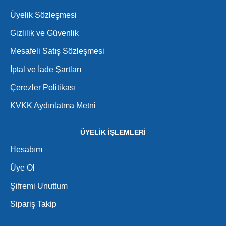
Üyelik Sözleşmesi
Gizlilik ve Güvenlik
Mesafeli Satış Sözleşmesi
İptal ve İade Şartları
Çerezler Politikası
KVKK Aydınlatma Metni
ÜYELİK İŞLEMLERİ
Hesabım
Üye Ol
Şifremi Unuttum
Sipariş Takip