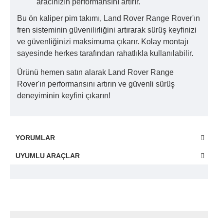
aracınızın performansını artırır.
Bu ön kaliper pim takımı, Land Rover Range Rover'ın
fren sisteminin güvenilirliğini artırarak sürüş keyfinizi
ve güvenliğinizi maksimuma çıkarır. Kolay montajı
sayesinde herkes tarafından rahatlıkla kullanılabilir.
Ürünü hemen satın alarak Land Rover Range
Rover'ın performansını artırın ve güvenli sürüş
deneyiminin keyfini çıkarın!
YORUMLAR
UYUMLU ARAÇLAR