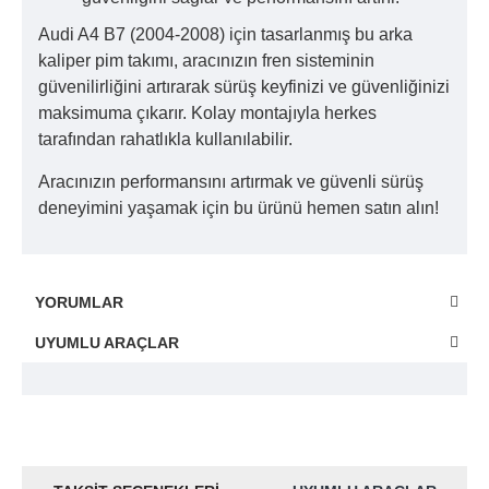
Audi A4 B7 (2004-2008) için tasarlanmış bu arka
kaliper pim takımı, aracınızın fren sisteminin
güvenilirliğini artırarak sürüş keyfinizi ve güvenliğinizi
maksimuma çıkarır. Kolay montajıyla herkes
tarafından rahatlıkla kullanılabilir.
Aracınızın performansını artırmak ve güvenli sürüş
deneyimini yaşamak için bu ürünü hemen satın alın!
YORUMLAR
UYUMLU ARAÇLAR