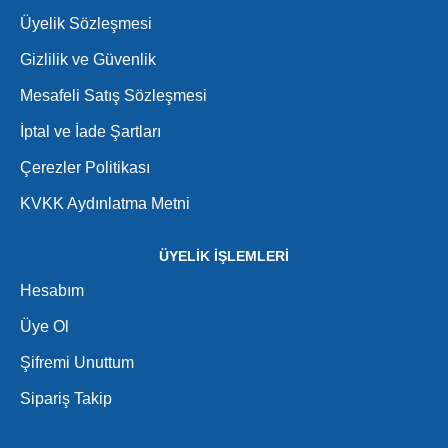
Üyelik Sözleşmesi
Gizlilik ve Güvenlik
Mesafeli Satış Sözleşmesi
İptal ve İade Şartları
Çerezler Politikası
KVKK Aydınlatma Metni
ÜYELİK İŞLEMLERİ
Hesabım
Üye Ol
Şifremi Unuttum
Sipariş Takip