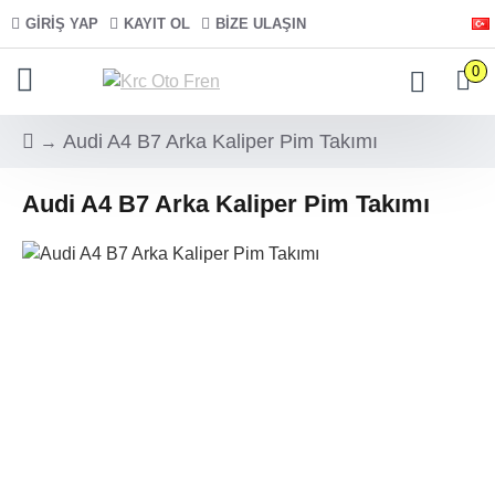
GIRIŞ YAP
KAYIT OL
BIZE ULAŞIN
0
Audi A4 B7 Arka Kaliper Pim Takımı
Audi A4 B7 Arka Kaliper Pim Takımı