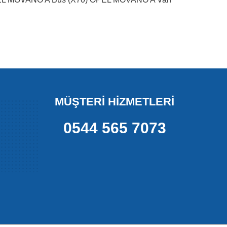
MÜŞTERİ HİZMETLERİ
0544 565 7073