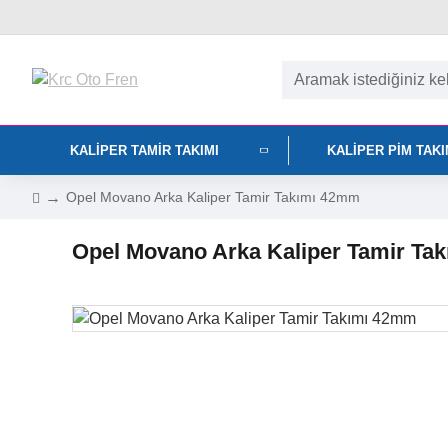
KALIPER TAMIR TAKIMI
KALIPER PIM TAK
Opel Movano Arka Kaliper Tamir Takımı 42mm
Opel Movano Arka Kaliper Tamir Ta