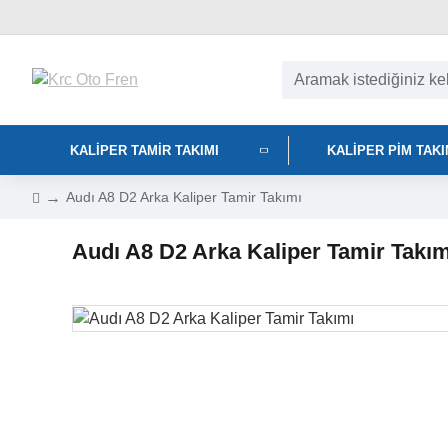
KALIPER TAMIR TAKIMI
KALIPER PIM TAK
Audı A8 D2 Arka Kaliper Tamir Takımı
Audı A8 D2 Arka Kaliper Tamir Takım