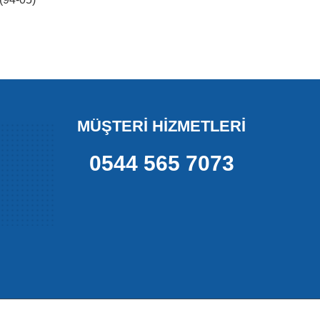
MÜŞTERİ HİZMETLERİ
0544 565 7073