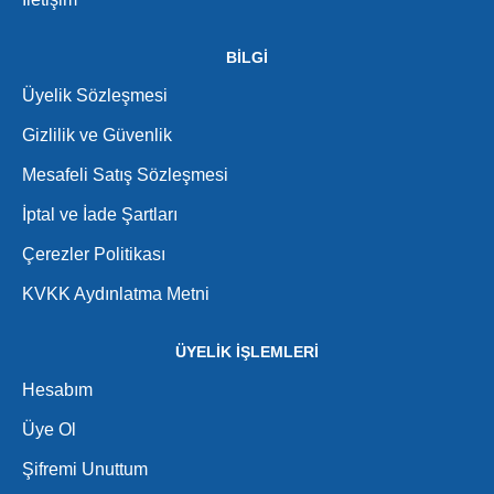
BİLGİ
Üyelik Sözleşmesi
Gizlilik ve Güvenlik
Mesafeli Satış Sözleşmesi
İptal ve İade Şartları
Çerezler Politikası
KVKK Aydınlatma Metni
ÜYELİK İŞLEMLERİ
Hesabım
Üye Ol
Şifremi Unuttum