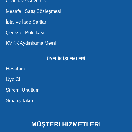
Gizlilik ve Güvenlik
Mesafeli Satış Sözleşmesi
İptal ve İade Şartları
Çerezler Politikası
KVKK Aydınlatma Metni
ÜYELİK İŞLEMLERİ
Hesabım
Üye Ol
Şifremi Unuttum
Sipariş Takip
MÜŞTERİ HİZMETLERİ