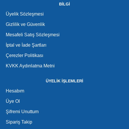
BİLGİ
Üyelik Sözleşmesi
Gizlilik ve Güvenlik
Mesafeli Satış Sözleşmesi
İptal ve İade Şartları
Çerezler Politikası
KVKK Aydınlatma Metni
ÜYELİK İŞLEMLERİ
Hesabım
Üye Ol
Şifremi Unuttum
Sipariş Takip