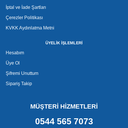
İptal ve İade Şartları
Çerezler Politikası
KVKK Aydınlatma Metni
ÜYELİK İŞLEMLERİ
Hesabım
Üye Ol
Şifremi Unuttum
Sipariş Takip
MÜŞTERİ HİZMETLERİ
0544 565 7073