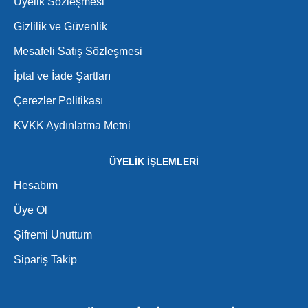
Üyelik Sözleşmesi
Gizlilik ve Güvenlik
Mesafeli Satış Sözleşmesi
İptal ve İade Şartları
Çerezler Politikası
KVKK Aydınlatma Metni
ÜYELİK İŞLEMLERİ
Hesabım
Üye Ol
Şifremi Unuttum
Sipariş Takip