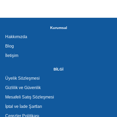
Kurumsal
Hakkımızda
Blog
İletişim
BİLGİ
Üyelik Sözleşmesi
Gizlilik ve Güvenlik
Mesafeli Satış Sözleşmesi
İptal ve İade Şartları
Çerezler Politikası